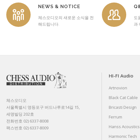
NEWS & NOTICE
Q
체스오디오의 새로운 소식을 전
도
해드립니다.
과
HI-FI Audio
Artnovion
Black Cat Cable
체스오디오
서울특별시 영등포구 버드나루로14길 15,
Bricasti Design
세명빌딩 202호
Ferrum
전화번호 02) 6337-8008
Hanss Acoustics
팩스번호 02) 6337-8009
Harmonic Tech