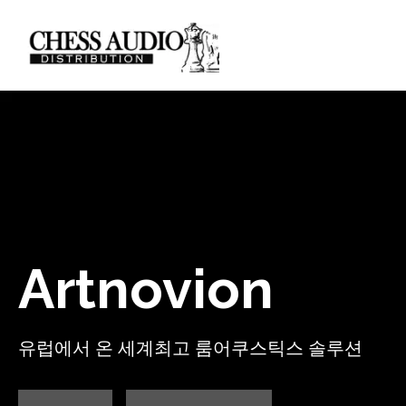
Artnovion
유럽에서 온 세계최고 룸어쿠스틱스 솔루션