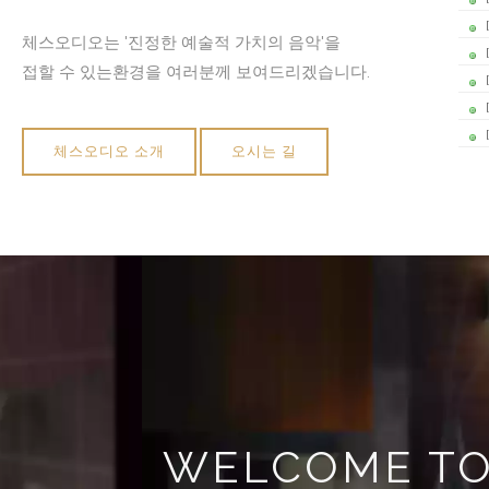
체스오디오는 '진정한 예술적 가치의 음악'을
접할 수 있는환경을 여러분께 보여드리겠습니다.
체스오디오 소개
오시는 길
WELCOME TO 