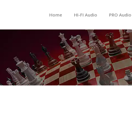
메뉴 건너뛰기
Home
HI-FI Audio
PRO Audio