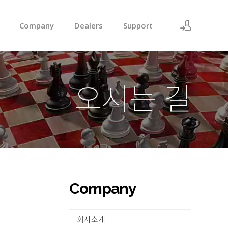
Company
Dealers
Support
로그인
회원가입
오시는 길
Company
회사소개