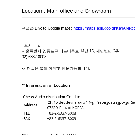
Location : Main office and Showroom
구글맵(Link to Google map) :
https://maps.app.goo.gl/Ka4AM
- 오시는 길
서울특별시 영등포구 버드나루로 14길 15, 세명빌딩 2층
02) 6337-8008
-시청실은 별도 예약후 방문가능합니다.
** Information of Location
Chess Audio distribution Co., Ltd.
2F, 15 Beodeunaru-ro 14-gil, Yeongdeungpo-gu, Se
· Address
07230, Rep. of KOREA
· TEL
+82-2-6337-8008
· FAX
+82-2-6337-8009