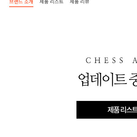
브랜드 소개
제품 리스트
제품 리뷰