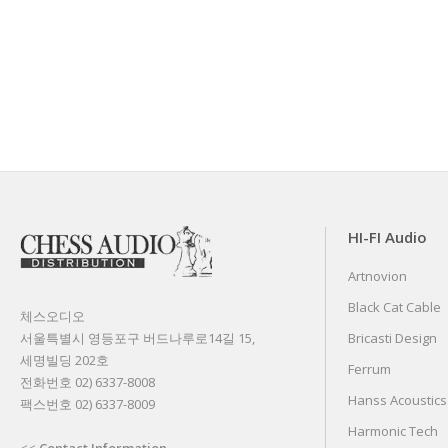
HI-FI Audio
Artnovion
Black Cat Cable
체스오디오
서울특별시 영등포구 버드나루로14길 15,
Bricasti Design
세명빌딩 202호
Ferrum
전화번호 02) 6337-8008
Hanss Acoustics
팩스번호 02) 6337-8009
Harmonic Tech