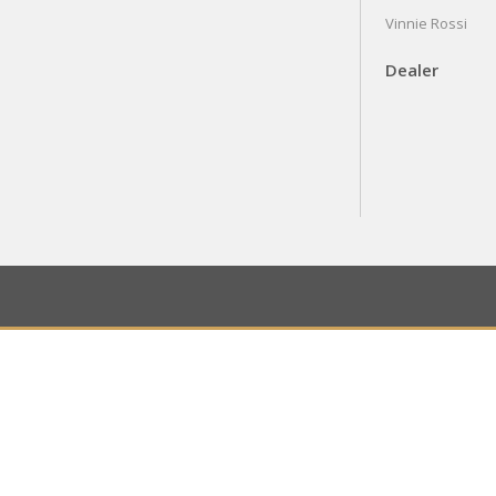
Vinnie Rossi
Dealer