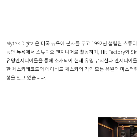
Mytek Digital은 미국 뉴욕에 본사를 두고 1992년 설립된 스
동안 뉴욕에서 스튜디오 엔지니어로 활동하며, Hit Factory와 Sk
유명엔지니어들을 통해 소개되어 현재 유명 뮤지션과 엔지니어들
한 체스키레코드의 데이비드 체스키의 거의 모든 음원의 마스터링
성을 잇고 있습니다.